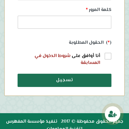
كلمة المرور
*
(
*
) الحقول المطلوبة
أنا أوافق على
شروط الدخول في
المسابقة
جميع الحقوق محفوظة © 2017 تنفيذ
مؤسسة المفهرس