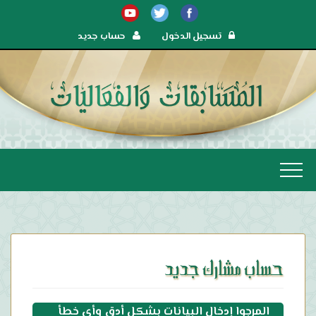
تسجيل الدخول
حساب جديد
حساب مشارك جديد
المرجوا إدخال البيانات بشكل أدق وأي خطأ