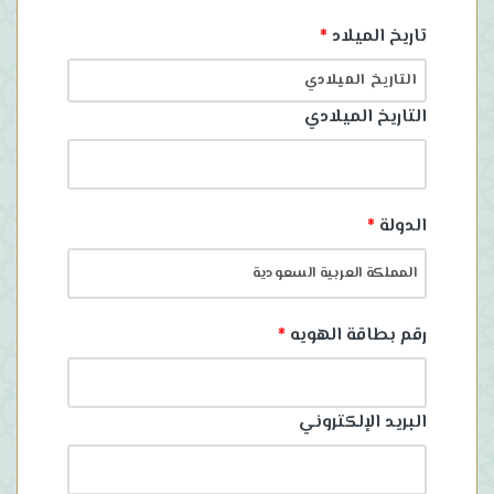
تاريخ الميلاد
*
التاريخ الميلادي
الدولة
*
رقم بطاقة الهويه
*
البريد الإلكتروني